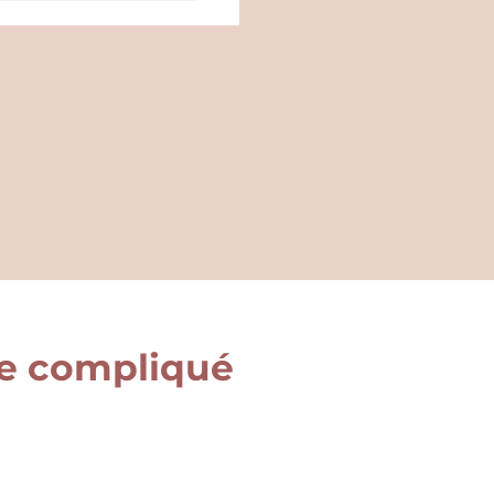
ble compliqué