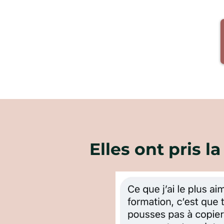
Elles ont pris 