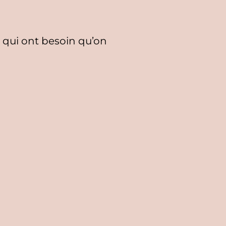
 qui ont besoin qu’on