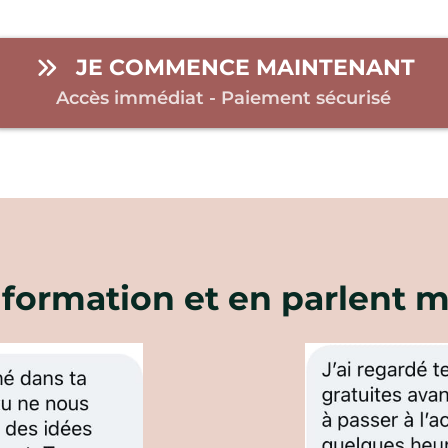
JE COMMENCE MAINTENANT
Accès immédiat - Paiement sécurisé
la formation et en parlent 